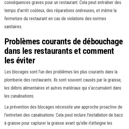
conséquences graves pour un restaurant. Cela peut entraîner des
temps d’arrêt coûteux, des réparations onéreuses, et même la
fermeture du restaurant en cas de violations des normes
sanitaires.
Problèmes courants de débouchage
dans les restaurants et comment
les éviter
Les blocages sont l’un des problèmes les plus courants dans la
plomberie des restaurants. Ils sont souvent causés par la graisse,
les débris alimentaires et autres matériaux qui s’accumulent dans
les canalisations.
La prévention des blocages nécessite une approche proactive de
l’entretien des canalisations. Cela peut inclure l’installation de bacs
à graisse pour capturer la graisse avant qu’elle n’atteigne les