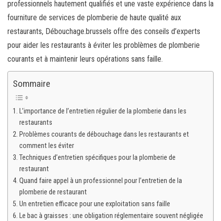
professionnels hautement qualifiés et une vaste expérience dans la
fourniture de services de plomberie de haute qualité aux
restaurants, Débouchage.brussels offre des conseils d’experts
pour aider les restaurants à éviter les problèmes de plomberie
courants et à maintenir leurs opérations sans faille.
Sommaire
L’importance de l’entretien régulier de la plomberie dans les
restaurants
Problèmes courants de débouchage dans les restaurants et
comment les éviter
Techniques d’entretien spécifiques pour la plomberie de
restaurant
Quand faire appel à un professionnel pour l’entretien de la
plomberie de restaurant
Un entretien efficace pour une exploitation sans faille
Le bac à graisses : une obligation réglementaire souvent négligée