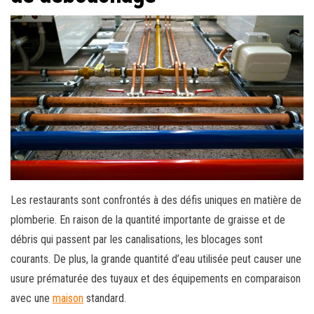
Les restaurants sont confrontés à des défis uniques en matière de
plomberie. En raison de la quantité importante de graisse et de
débris qui passent par les canalisations, les blocages sont
courants. De plus, la grande quantité d’eau utilisée peut causer une
usure prématurée des tuyaux et des équipements en comparaison
avec une
maison
standard.