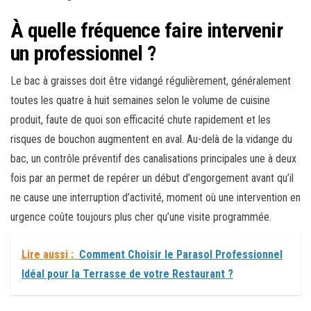
À quelle fréquence faire intervenir
un professionnel ?
Le bac à graisses doit être vidangé régulièrement, généralement
toutes les quatre à huit semaines selon le volume de cuisine
produit, faute de quoi son efficacité chute rapidement et les
risques de bouchon augmentent en aval. Au-delà de la vidange du
bac, un contrôle préventif des canalisations principales une à deux
fois par an permet de repérer un début d’engorgement avant qu’il
ne cause une interruption d’activité, moment où une intervention en
urgence coûte toujours plus cher qu’une visite programmée.
Lire aussi :
Comment Choisir le Parasol Professionnel
Idéal pour la Terrasse de votre Restaurant ?