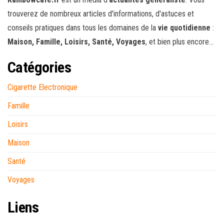
trouverez de nombreux articles d'informations, d'astuces et
conseils pratiques dans tous les domaines de la
vie quotidienne
:
Maison, Famille, Loisirs, Santé, Voyages
, et bien plus encore...
Catégories
Cigarette Electronique
Famille
Loisirs
Maison
Santé
Voyages
Liens