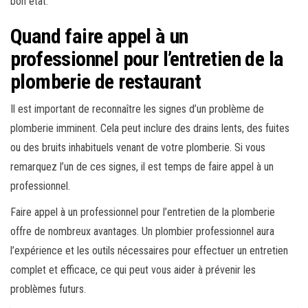
bon état.
Quand faire appel à un
professionnel pour l’entretien de la
plomberie de restaurant
Il est important de reconnaître les signes d’un problème de
plomberie imminent. Cela peut inclure des drains lents, des fuites
ou des bruits inhabituels venant de votre plomberie. Si vous
remarquez l’un de ces signes, il est temps de faire appel à un
professionnel.
Faire appel à un professionnel pour l’entretien de la plomberie
offre de nombreux avantages. Un plombier professionnel aura
l’expérience et les outils nécessaires pour effectuer un entretien
complet et efficace, ce qui peut vous aider à prévenir les
problèmes futurs.