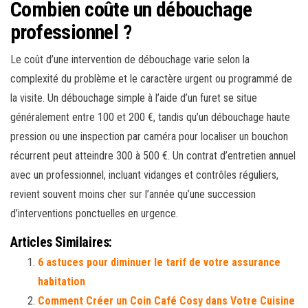
Combien coûte un débouchage
professionnel ?
Le coût d’une intervention de débouchage varie selon la
complexité du problème et le caractère urgent ou programmé de
la visite. Un débouchage simple à l’aide d’un furet se situe
généralement entre 100 et 200 €, tandis qu’un débouchage haute
pression ou une inspection par caméra pour localiser un bouchon
récurrent peut atteindre 300 à 500 €. Un contrat d’entretien annuel
avec un professionnel, incluant vidanges et contrôles réguliers,
revient souvent moins cher sur l’année qu’une succession
d’interventions ponctuelles en urgence.
Articles Similaires:
6 astuces pour diminuer le tarif de votre assurance
habitation
Comment Créer un Coin Café Cosy dans Votre Cuisine