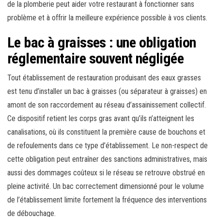
de la plomberie peut aider votre restaurant à fonctionner sans
problème et à offrir la meilleure expérience possible à vos clients.
Le bac à graisses : une obligation
réglementaire souvent négligée
Tout établissement de restauration produisant des eaux grasses
est tenu d’installer un bac à graisses (ou séparateur à graisses) en
amont de son raccordement au réseau d’assainissement collectif.
Ce dispositif retient les corps gras avant qu’ils n’atteignent les
canalisations, où ils constituent la première cause de bouchons et
de refoulements dans ce type d’établissement. Le non-respect de
cette obligation peut entraîner des sanctions administratives, mais
aussi des dommages coûteux si le réseau se retrouve obstrué en
pleine activité. Un bac correctement dimensionné pour le volume
de l’établissement limite fortement la fréquence des interventions
de débouchage.