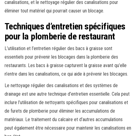
canalisations, et le nettoyage régulier des canalisations pour
éliminer tout matériel qui pourrait causer un blocage.
Techniques d’entretien spécifiques
pour la plomberie de restaurant
L’utilisation et l’entretien régulier des bacs à graisse sont
essentiels pour prévenir les blocages dans la plomberie des
restaurants. Les bacs à graisse capturent la graisse avant qu’elle
n’entre dans les canalisations, ce qui aide à prévenir les blocages.
Le nettoyage régulier des canalisations et des systèmes de
drainage est une autre technique d’entretien essentielle. Cela peut
inclure l’utilisation de nettoyants spécifiques pour canalisations et
de furets de plomberie pour éliminer les accumulations de
matériaux. Le traitement du calcaire et d’autres accumulations
peut également être nécessaire pour maintenir les canalisations en