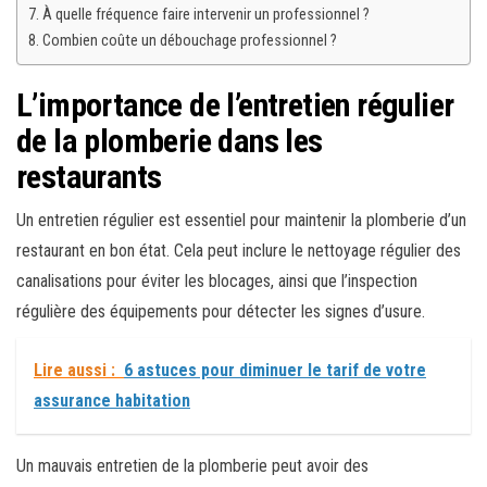
À quelle fréquence faire intervenir un professionnel ?
Combien coûte un débouchage professionnel ?
L’importance de l’entretien régulier
de la plomberie dans les
restaurants
Un entretien régulier est essentiel pour maintenir la plomberie d’un
restaurant en bon état. Cela peut inclure le nettoyage régulier des
canalisations pour éviter les blocages, ainsi que l’inspection
régulière des équipements pour détecter les signes d’usure.
Lire aussi :
6 astuces pour diminuer le tarif de votre
assurance habitation
Un mauvais entretien de la plomberie peut avoir des