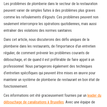
Les problèmes de plomberie dans le secteur de la restauration
peuvent varier de simples fuites à des problèmes plus graves
comme les refoulements d’égouts. Ces problèmes peuvent non
seulement interrompre les opérations quotidiennes, mais aussi
entraîner des violations des normes sanitaires.
Dans cet article, nous discuterons des défis uniques de la
plomberie dans les restaurants, de l’importance d’un entretien
régulier, de comment prévenir les problèmes courants de
débouchage, et de quand il est préférable de faire appel à un
professionnel. Nous partagerons également des techniques
d’entretien spécifiques qui peuvent être mises en œuvre pour
maintenir un système de plomberie de restaurant en bon état de
fonctionnement.
Ces informations ont été gracieusement fournies par un
leader du
débouchage de canalisations à Bruxelles
. Avec une équipe de