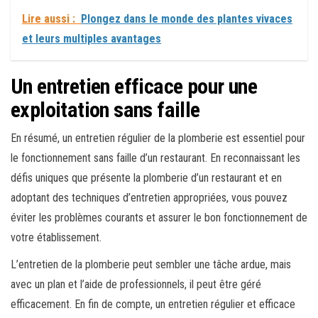
Lire aussi :
Plongez dans le monde des plantes vivaces
et leurs multiples avantages
Un entretien efficace pour une
exploitation sans faille
En résumé, un entretien régulier de la plomberie est essentiel pour
le fonctionnement sans faille d’un restaurant. En reconnaissant les
défis uniques que présente la plomberie d’un restaurant et en
adoptant des techniques d’entretien appropriées, vous pouvez
éviter les problèmes courants et assurer le bon fonctionnement de
votre établissement.
L’entretien de la plomberie peut sembler une tâche ardue, mais
avec un plan et l’aide de professionnels, il peut être géré
efficacement. En fin de compte, un entretien régulier et efficace