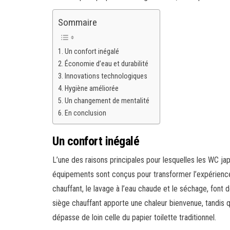
Sommaire
Un confort inégalé
Économie d’eau et durabilité
Innovations technologiques
Hygiène améliorée
Un changement de mentalité
En conclusion
Un confort inégalé
L’une des raisons principales pour lesquelles les WC japo
équipements sont conçus pour transformer l’expérience d
chauffant, le lavage à l’eau chaude et le séchage, font 
siège chauffant apporte une chaleur bienvenue, tandis q
dépasse de loin celle du papier toilette traditionnel.