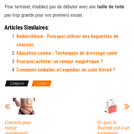
Pour terminer, n’oubliez pas de débuter avec une
taille de toile
pas trop grande pour vos premiers essais.
Articles Similaires:
Radiesthésie : Pourquoi utiliser des baguettes de
sourcier
Education canine : Techniques de dressage canin
Pourquoi acheter un rameur magnétique ?
Comment emballer et expédier un colis Vinted ?
Catégorie
Loisirs
Conseils pour
En quoi le
mincir
flixotide est-il un
rapidement!
traitement