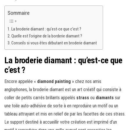
Sommaire
La broderie diamant : qu’est-ce que c’est ?
Quelle est l’origine de la borderie diamant ?
Conseils si vous êtes débutant en broderie diamant
La broderie diamant : qu’est-ce que
c’est ?
Encore appelée «
diamond painting
» chez nos amis
anglophones, la broderie diamant est un art créatif qui consiste à
coller de petits carrés brillants appelés
strass
ou
diamants
sur
une toile auto-adhésive de sorte à en reproduire un motif ou un
tableau attrayant et mis en relief de par les facettes de ces strass.
Le support destiné à accueillir votre création est imprimé d’un