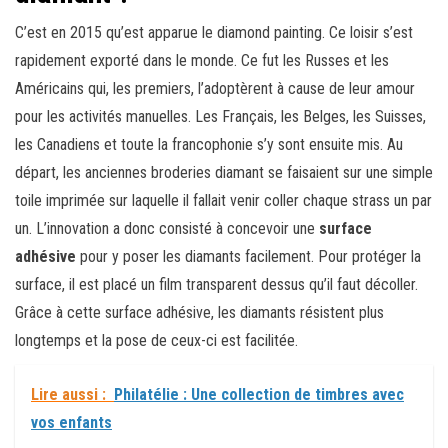
C’est en 2015 qu’est apparue le diamond painting. Ce loisir s’est
rapidement exporté dans le monde. Ce fut les Russes et les
Américains qui, les premiers, l’adoptèrent à cause de leur amour
pour les activités manuelles. Les Français, les Belges, les Suisses,
les Canadiens et toute la francophonie s’y sont ensuite mis. Au
départ, les anciennes broderies diamant se faisaient sur une simple
toile imprimée sur laquelle il fallait venir coller chaque strass un par
un. L’innovation a donc consisté à concevoir une
surface
adhésive
pour y poser les diamants facilement. Pour protéger la
surface, il est placé un film transparent dessus qu’il faut décoller.
Grâce à cette surface adhésive, les diamants résistent plus
longtemps et la pose de ceux-ci est facilitée.
Lire aussi :
Philatélie : Une collection de timbres avec
vos enfants