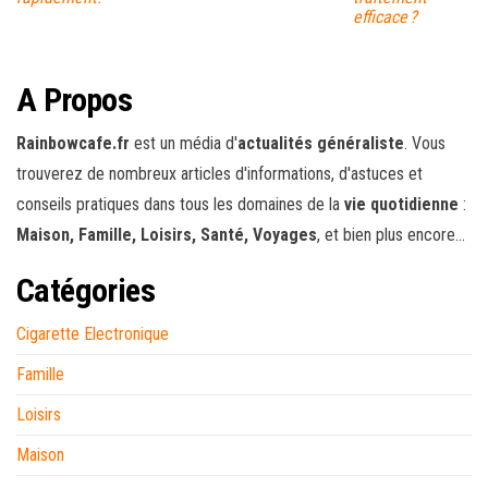
efficace ?
A Propos
Rainbowcafe.fr
est un média d'
actualités généraliste
. Vous
trouverez de nombreux articles d'informations, d'astuces et
conseils pratiques dans tous les domaines de la
vie quotidienne
:
Maison, Famille, Loisirs, Santé, Voyages
, et bien plus encore...
Catégories
Cigarette Electronique
Famille
Loisirs
Maison