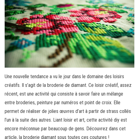
Une nouvelle tendance a vu le jour dans le domaine des loisirs
créatifs. Il s’agit de la broderie de diamant. Ce loisir créatif, assez
récent, est une activité qui consiste à savoir faire un mélange
entre broderies, peinture par numéros et point de croix. Elle
permet de réaliser de jolies œuvres d’art à partir de strass collés
l’un à la suite des autres. Liant loisir et art, cette activité diy est
encore méconnue par beaucoup de gens. Découvrez dans cet
article, la broderie diamant sous toutes ces coutures !