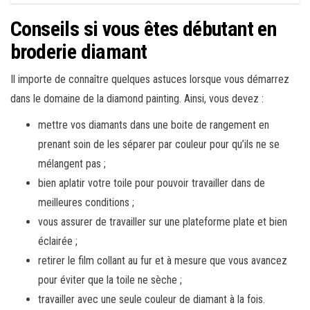
Conseils si vous êtes débutant en
broderie diamant
Il importe de connaître quelques astuces lorsque vous démarrez
dans le domaine de la diamond painting. Ainsi, vous devez :
mettre vos diamants dans une boite de rangement en
prenant soin de les séparer par couleur pour qu’ils ne se
mélangent pas ;
bien aplatir votre toile pour pouvoir travailler dans de
meilleures conditions ;
vous assurer de travailler sur une plateforme plate et bien
éclairée ;
retirer le film collant au fur et à mesure que vous avancez
pour éviter que la toile ne sèche ;
travailler avec une seule couleur de diamant à la fois.