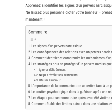
Apprenez à identifier les signes d’un pervers narcissique
Ne laissez plus personne dicter votre bonheur – prenez
maintenant !
Sommaire
Les signes d’un pervers narcissique
Les conséquences des relations avec un pervers narcis
Comment identifier et comprendre les mécanismes d’un 
Les stratégies pour se protéger d’un pervers narcissique
Ignorer délibérément
Ne pas révéler ses sentiments
Utiliser l’humour
L’importance de la communication assertive face à un p
Le soutien psychologique dans la guérison après une rel
Les étapes pour se reconstruire après avoir été victime 
Comment établir des limites saines dans une relation av