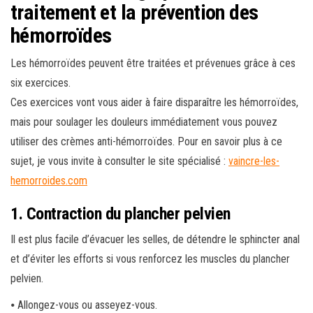
traitement et la prévention des
hémorroïdes
Les hémorroïdes peuvent être traitées et prévenues grâce à ces
six exercices.
Ces exercices vont vous aider à faire disparaître les hémorroïdes,
mais pour soulager les douleurs immédiatement vous pouvez
utiliser des crèmes anti-hémorroïdes. Pour en savoir plus à ce
sujet, je vous invite à consulter le site spécialisé :
vaincre-les-
hemorroides.com
1. Contraction du plancher pelvien
Il est plus facile d’évacuer les selles, de détendre le sphincter anal
et d’éviter les efforts si vous renforcez les muscles du plancher
pelvien.
⦁ Allongez-vous ou asseyez-vous.