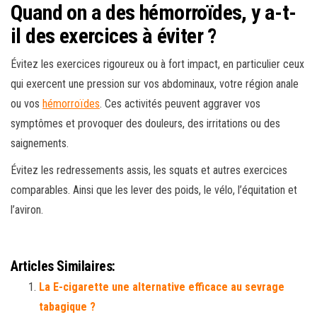
Quand on a des hémorroïdes, y a-t-
il des exercices à éviter ?
Évitez les exercices rigoureux ou à fort impact, en particulier ceux
qui exercent une pression sur vos abdominaux, votre région anale
ou vos
hémorroïdes
. Ces activités peuvent aggraver vos
symptômes et provoquer des douleurs, des irritations ou des
saignements.
Évitez les redressements assis, les squats et autres exercices
comparables. Ainsi que les lever des poids, le vélo, l’équitation et
l’aviron.
Articles Similaires:
La E-cigarette une alternative efficace au sevrage
tabagique ?