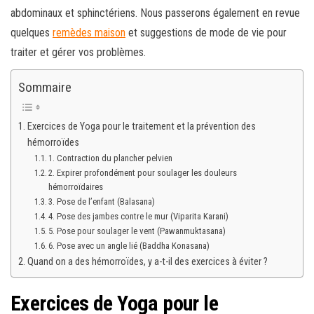
abdominaux et sphinctériens. Nous passerons également en revue
quelques
remèdes maison
et suggestions de mode de vie pour
traiter et gérer vos problèmes.
Sommaire
Exercices de Yoga pour le traitement et la prévention des
hémorroïdes
1. Contraction du plancher pelvien
2. Expirer profondément pour soulager les douleurs
hémorroïdaires
3. Pose de l’enfant (Balasana)
4. Pose des jambes contre le mur (Viparita Karani)
5. Pose pour soulager le vent (Pawanmuktasana)
6. Pose avec un angle lié (Baddha Konasana)
Quand on a des hémorroïdes, y a-t-il des exercices à éviter ?
Exercices de Yoga pour le