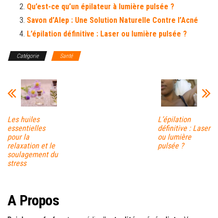
Qu’est-ce qu’un épilateur à lumière pulsée ?
Savon d’Alep : Une Solution Naturelle Contre l’Acné
L’épilation définitive : Laser ou lumière pulsée ?
Catégorie
Santé
Les huiles
L’épilation
essentielles
définitive : Laser
pour la
ou lumière
relaxation et le
pulsée ?
soulagement du
stress
A Propos