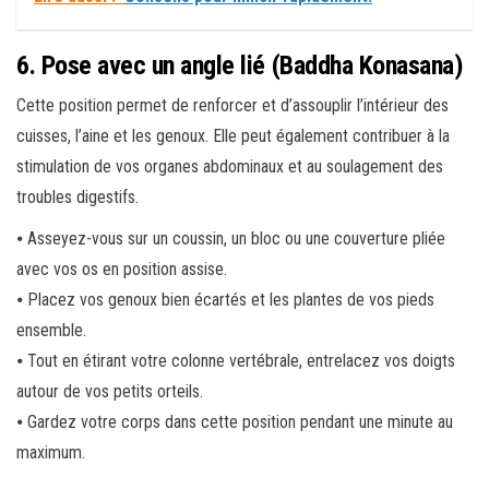
6. Pose avec un angle lié (Baddha Konasana)
Cette position permet de renforcer et d’assouplir l’intérieur des
cuisses, l’aine et les genoux. Elle peut également contribuer à la
stimulation de vos organes abdominaux et au soulagement des
troubles digestifs.
⦁ Asseyez-vous sur un coussin, un bloc ou une couverture pliée
avec vos os en position assise.
⦁ Placez vos genoux bien écartés et les plantes de vos pieds
ensemble.
⦁ Tout en étirant votre colonne vertébrale, entrelacez vos doigts
autour de vos petits orteils.
⦁ Gardez votre corps dans cette position pendant une minute au
maximum.