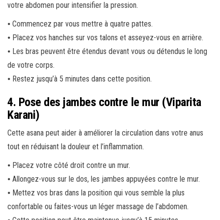
votre abdomen pour intensifier la pression.
⦁ Commencez par vous mettre à quatre pattes.
⦁ Placez vos hanches sur vos talons et asseyez-vous en arrière.
⦁ Les bras peuvent être étendus devant vous ou détendus le long
de votre corps.
⦁ Restez jusqu’à 5 minutes dans cette position.
4. Pose des jambes contre le mur (Viparita
Karani)
Cette asana peut aider à améliorer la circulation dans votre anus
tout en réduisant la douleur et l’inflammation.
⦁ Placez votre côté droit contre un mur.
⦁ Allongez-vous sur le dos, les jambes appuyées contre le mur.
⦁ Mettez vos bras dans la position qui vous semble la plus
confortable ou faites-vous un léger massage de l’abdomen.