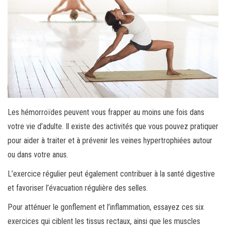
Les hémorroïdes peuvent vous frapper au moins une fois dans
votre vie d’adulte. Il existe des activités que vous pouvez pratiquer
pour aider à traiter et à prévenir les veines hypertrophiées autour
ou dans votre anus.
L’exercice régulier peut également contribuer à la santé digestive
et favoriser l’évacuation régulière des selles.
Pour atténuer le gonflement et l’inflammation, essayez ces six
exercices qui ciblent les tissus rectaux, ainsi que les muscles