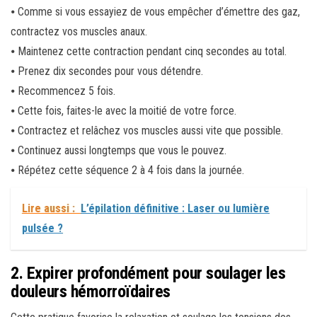
⦁ Comme si vous essayiez de vous empêcher d’émettre des gaz,
contractez vos muscles anaux.
⦁ Maintenez cette contraction pendant cinq secondes au total.
⦁ Prenez dix secondes pour vous détendre.
⦁ Recommencez 5 fois.
⦁ Cette fois, faites-le avec la moitié de votre force.
⦁ Contractez et relâchez vos muscles aussi vite que possible.
⦁ Continuez aussi longtemps que vous le pouvez.
⦁ Répétez cette séquence 2 à 4 fois dans la journée.
Lire aussi :
L’épilation définitive : Laser ou lumière
pulsée ?
2. Expirer profondément pour soulager les
douleurs hémorroïdaires