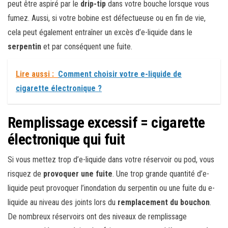
peut être aspiré par le
drip-tip
dans votre bouche lorsque vous
fumez. Aussi, si votre bobine est défectueuse ou en fin de vie,
cela peut également entraîner un excès d’e-liquide dans le
serpentin
et par conséquent une fuite.
Lire aussi :
Comment choisir votre e-liquide de
cigarette électronique ?
Remplissage excessif = cigarette
électronique qui fuit
Si vous mettez trop d’e-liquide dans votre réservoir ou pod, vous
risquez de
provoquer une fuite
. Une trop grande quantité d’e-
liquide peut provoquer l’inondation du serpentin ou une fuite du e-
liquide au niveau des joints lors du
remplacement du bouchon
.
De nombreux réservoirs ont des niveaux de remplissage