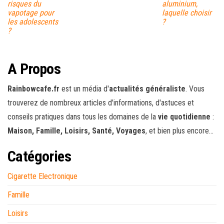
risques du
aluminium,
vapotage pour
laquelle choisir
les adolescents
?
?
A Propos
Rainbowcafe.fr
est un média d'
actualités généraliste
. Vous
trouverez de nombreux articles d'informations, d'astuces et
conseils pratiques dans tous les domaines de la
vie quotidienne
:
Maison, Famille, Loisirs, Santé, Voyages
, et bien plus encore...
Catégories
Cigarette Electronique
Famille
Loisirs