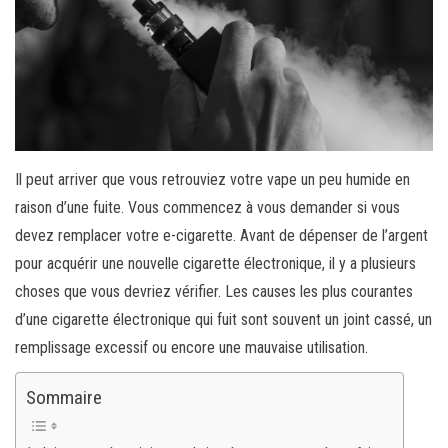
Il peut arriver que vous retrouviez votre vape un peu humide en
raison d’une fuite. Vous commencez à vous demander si vous
devez remplacer votre e-cigarette. Avant de dépenser de l’argent
pour acquérir une nouvelle cigarette électronique, il y a plusieurs
choses que vous devriez vérifier. Les causes les plus courantes
d’une cigarette électronique qui fuit sont souvent un joint cassé, un
remplissage excessif ou encore une mauvaise utilisation.
Sommaire