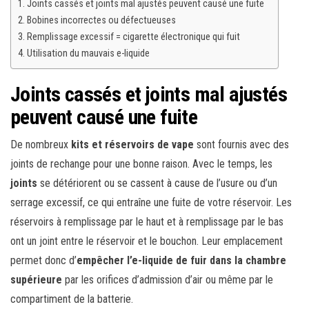
Joints cassés et joints mal ajustés peuvent causé une fuite
Bobines incorrectes ou défectueuses
Remplissage excessif = cigarette électronique qui fuit
Utilisation du mauvais e-liquide
Joints cassés et joints mal ajustés
peuvent causé une fuite
De nombreux
kits et réservoirs de vape
sont fournis avec des
joints de rechange pour une bonne raison. Avec le temps, les
joints
se détériorent ou se cassent à cause de l’usure ou d’un
serrage excessif, ce qui entraîne une fuite de votre réservoir. Les
réservoirs à remplissage par le haut et à remplissage par le bas
ont un joint entre le réservoir et le bouchon. Leur emplacement
permet donc d’
empêcher l’e-liquide de fuir dans la chambre
supérieure
par les orifices d’admission d’air ou même par le
compartiment de la batterie.