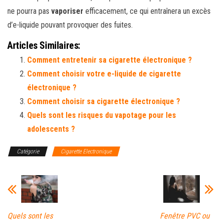
ne pourra pas
vaporiser
efficacement, ce qui entraînera un excès
d’e-liquide pouvant provoquer des fuites.
Articles Similaires:
Comment entretenir sa cigarette électronique ?
Comment choisir votre e-liquide de cigarette
électronique ?
Comment choisir sa cigarette électronique ?
Quels sont les risques du vapotage pour les
adolescents ?
Catégorie
Cigarette Electronique
Quels sont les
Fenêtre PVC ou