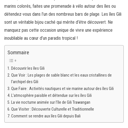
marins colorés, faites une promenade à vélo autour des îles ou
détendez-vous dans l’un des nombreux bars de plage. Les îles Gili
sont un véritable bijou caché qui mérite d’être découvert. Ne
manquez pas cette occasion unique de vivre une expérience
inoubliable au cœur d’un paradis tropical !
Sommaire
Découvrir les îles Gili
Que Voir : Les plages de sable blanc et les eaux cristallines de
l’archipel des Gili
Que Faire : Activités nautiques et vie marine autour des îles Gili
L’atmosphère paisible et détendue sur les îles Gili
La vie nocturne animée sur l’île de Gili Trawangan
Que Visiter : Découverte Culturelle et Traditionnelle
Comment se rendre aux îles Gili depuis Bali