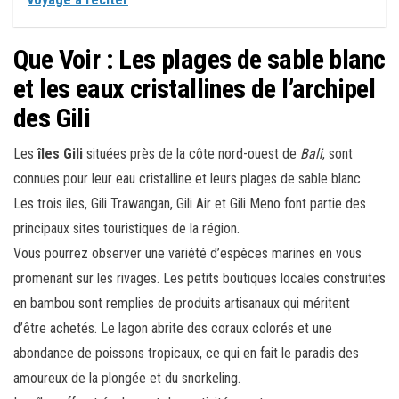
Que Voir : Les plages de sable blanc
et les eaux cristallines de l’archipel
des Gili
Les
îles Gili
situées près de la côte nord-ouest de
Bali
, sont
connues pour leur eau cristalline et leurs plages de sable blanc.
Les trois îles, Gili Trawangan, Gili Air et Gili Meno font partie des
principaux sites touristiques de la région.
Vous pourrez observer une variété d’espèces marines en vous
promenant sur les rivages. Les petits boutiques locales construites
en bambou sont remplies de produits artisanaux qui méritent
d’être achetés. Le lagon abrite des coraux colorés et une
abondance de poissons tropicaux, ce qui en fait le paradis des
amoureux de la plongée et du snorkeling.