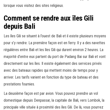
lorsque vous visitez des sites religieux.
Comment se rendre aux îles Gili
depuis Bali
Les îles Gili se situent à l’ouest de Bali et il existe plusieurs moyens
pour s’y rendre. La première façon est en ferry. Il y a des navettes
régulières entre Bali et les îles Gili qui durent environ 2 heures. La
majorité d’entre eux partent du port de Padang Bai sur Bali et vont
directement sur les îles. Il existe également des services privés
avec des bateaux rapides qui mettent moins de temps pour y
arriver. Les tarifs varient en fonction du type de bateau et des
prestations fournies.
La deuxième façon est par avion. Vous pouvez prendre un vol
domestique depuis Denpassar, la capitale de Bali, vers Lombok, la
principale ville située à proximité des îles Gili. De là, vous pourrez