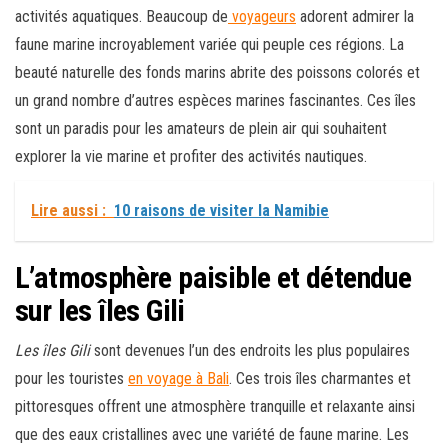
activités aquatiques. Beaucoup de
voyageurs
adorent admirer la
faune marine incroyablement variée qui peuple ces régions. La
beauté naturelle des fonds marins abrite des poissons colorés et
un grand nombre d’autres espèces marines fascinantes. Ces îles
sont un paradis pour les amateurs de plein air qui souhaitent
explorer la vie marine et profiter des activités nautiques.
Lire aussi :
10 raisons de visiter la Namibie
L’atmosphère paisible et détendue
sur les îles Gili
Les îles Gili
sont devenues l’un des endroits les plus populaires
pour les touristes
en voyage à Bali
. Ces trois îles charmantes et
pittoresques offrent une atmosphère tranquille et relaxante ainsi
que des eaux cristallines avec une variété de faune marine. Les