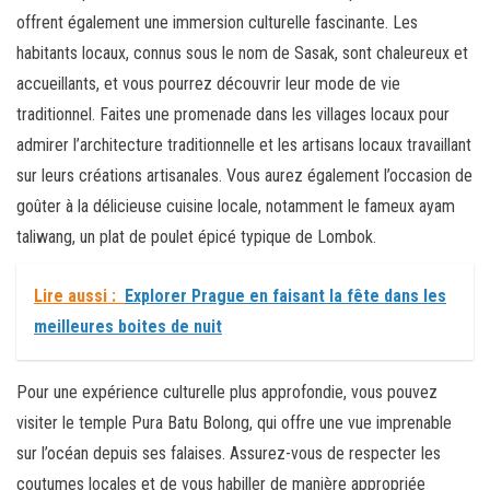
offrent également une immersion culturelle fascinante. Les
habitants locaux, connus sous le nom de Sasak, sont chaleureux et
accueillants, et vous pourrez découvrir leur mode de vie
traditionnel. Faites une promenade dans les villages locaux pour
admirer l’architecture traditionnelle et les artisans locaux travaillant
sur leurs créations artisanales. Vous aurez également l’occasion de
goûter à la délicieuse cuisine locale, notamment le fameux ayam
taliwang, un plat de poulet épicé typique de Lombok.
Lire aussi :
Explorer Prague en faisant la fête dans les
meilleures boites de nuit
Pour une expérience culturelle plus approfondie, vous pouvez
visiter le temple Pura Batu Bolong, qui offre une vue imprenable
sur l’océan depuis ses falaises. Assurez-vous de respecter les
coutumes locales et de vous habiller de manière appropriée