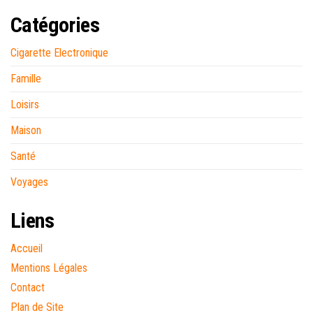
Catégories
Cigarette Electronique
Famille
Loisirs
Maison
Santé
Voyages
Liens
Accueil
Mentions Légales
Contact
Plan de Site