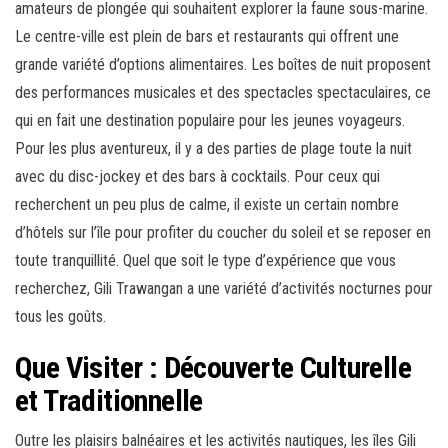
amateurs de plongée qui souhaitent explorer la faune sous-marine.
Le centre-ville est plein de bars et restaurants qui offrent une
grande variété d’options alimentaires. Les boîtes de nuit proposent
des performances musicales et des spectacles spectaculaires, ce
qui en fait une destination populaire pour les jeunes voyageurs.
Pour les plus aventureux, il y a des parties de plage toute la nuit
avec du disc-jockey et des bars à cocktails. Pour ceux qui
recherchent un peu plus de calme, il existe un certain nombre
d’hôtels sur l’île pour profiter du coucher du soleil et se reposer en
toute tranquillité. Quel que soit le type d’expérience que vous
recherchez, Gili Trawangan a une variété d’activités nocturnes pour
tous les goûts.
Que Visiter : Découverte Culturelle
et Traditionnelle
Outre les plaisirs balnéaires et les activités nautiques, les îles Gili