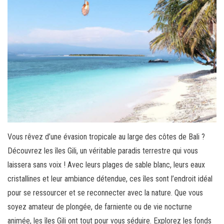
Vous rêvez d’une évasion tropicale au large des côtes de Bali ?
Découvrez les îles Gili, un véritable paradis terrestre qui vous
laissera sans voix ! Avec leurs plages de sable blanc, leurs eaux
cristallines et leur ambiance détendue, ces îles sont l’endroit idéal
pour se ressourcer et se reconnecter avec la nature. Que vous
soyez amateur de plongée, de farniente ou de vie nocturne
animée, les îles Gili ont tout pour vous séduire. Explorez les fonds